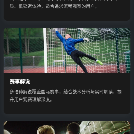
质、低延迟体验，适合追求流畅观赛的用户。
赛事解说
多语种解说覆盖国际赛事，结合战术分析与实时解读，提
升用户观赛理解深度。