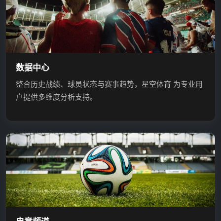
数据中心
整合历史战绩、球员状态与赛事趋势，星空体育 为专业用
户提供多维度分析支持。