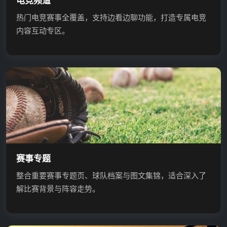
电竞频道
热门电竞赛事全覆盖，支持边看边聊功能，打造专属电竞
内容互动专区。
赛事专题
整合重要赛事专题页、球队档案与图文集锦，适合深入了
解比赛背景与阵容走势。