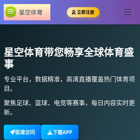
立即注册
星空体育
带您畅享全球体育盛
事
专业平台，数据精准，
高清直播
覆盖热门体育项
目。
聚焦足球、篮球、电竞等赛事，
每日内容实时更
新
。
极速访问
下载APP