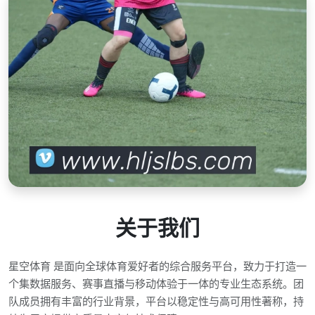
关于我们
星空体育 是面向全球体育爱好者的综合服务平台，致力于打造一
个集数据服务、赛事直播与移动体验于一体的专业生态系统。团
队成员拥有丰富的行业背景，平台以稳定性与高可用性著称，持