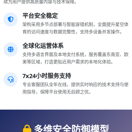
续为用户提供高质量内容与技术保障。
平台安全稳定
架构采用多节点部署与智能容错机制，全面提升星空体
育的访问速度与数据完整性，支持多设备并发操作。
全球化运营体系
支持多语言界面及本地支付系统，服务覆盖东南亚、欧
美等区域，打造更贴近用户需求的本地化体验。
7x24小时服务支持
专业客服团队全年在线，提供实时响应的技术支持与使
用指导，保障平台使用无后顾之忧。
多维安全防御模型