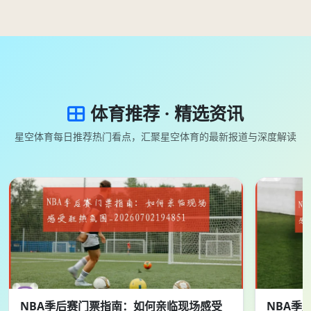
体育推荐 · 精选资讯
星空体育每日推荐热门看点，汇聚星空体育的最新报道与深度解读
NBA季后赛门票指南：如何亲临现场感受
NBA季