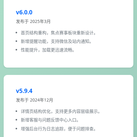
v6.0.0
发布于 2025年3月
首页结构重构，焦点赛事板块重新设计。
新增提醒功能，支持微信及站内通知。
性能提升，加载更迅速流畅。
v5.9.4
发布于 2024年12月
详情页结构优化，支持更多内容层级展示。
新增客服与问题反馈中心入口。
增强后台行为日志追踪，便于问题排查。