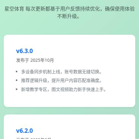
星空体育 每次更新都基于用户反馈持续优化，确保使用体验
不断升级。
v6.3.0
发布于 2025年10月
多设备同步机制上线，账号数据无缝切换。
推荐逻辑升级，提升用户内容匹配准确度。
新增教学专区，图文视频助力新手快速上手。
v6.2.0