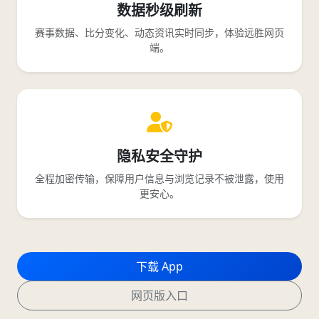
数据秒级刷新
赛事数据、比分变化、动态资讯实时同步，体验远胜网页
端。
隐私安全守护
全程加密传输，保障用户信息与浏览记录不被泄露，使用
更安心。
下载 App
网页版入口