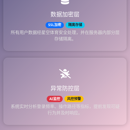
数据加密层
SSL加密
隔离存储
所有用户数据经星空体育安全处理，并在服务器内部分层
存储隔离。
异常防控层
AI监控
风控预警
系统实时分析登录频率、操作路径等指标，提前发现可疑
行为并及时响应。