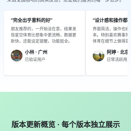
“完全出乎意料的好”
“设计感和操作都很
朋友推荐的，一开始没在意，结果发
界面简洁，操作也顺
现星空体育比想象中更流畅，数据更
本。特别喜欢赛事列
新快，还能设定提醒，功能挺全。
体育在细节上做得蛮
小林 · 广州
阿婷 · 北京
已验证用户
日常活跃用
版本更新概览 · 每个版本独立展示