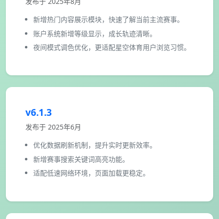
发布于 2025年8月
新增热门内容展示模块，快速了解当前主流赛事。
账户系统新增等级显示，成长轨迹清晰。
夜间模式调色优化，更适配星空体育用户浏览习惯。
v6.1.3
发布于 2025年6月
优化数据刷新机制，提升实时更新效率。
新增赛事搜索关键词高亮功能。
适配低速网络环境，页面加载更稳定。