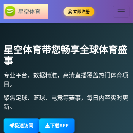
立即注册
星空体育
带您畅享全球体育盛
事
专业平台，数据精准，
高清直播
覆盖热门体育项
目。
聚焦足球、篮球、电竞等赛事，
每日内容实时更
新
。
极速访问
下载APP