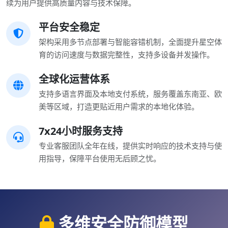
续为用户提供高质量内容与技术保障。
平台安全稳定
架构采用多节点部署与智能容错机制，全面提升星空体
育的访问速度与数据完整性，支持多设备并发操作。
全球化运营体系
支持多语言界面及本地支付系统，服务覆盖东南亚、欧
美等区域，打造更贴近用户需求的本地化体验。
7x24小时服务支持
专业客服团队全年在线，提供实时响应的技术支持与使
用指导，保障平台使用无后顾之忧。
多维安全防御模型