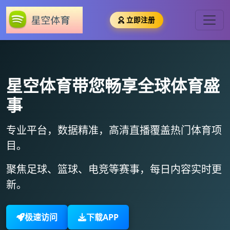
立即注册
星空体育
带您畅享全球体育盛
事
专业平台，数据精准，
高清直播
覆盖热门体育项
目。
聚焦足球、篮球、电竞等赛事，
每日内容实时更
新
。
极速访问
下载APP