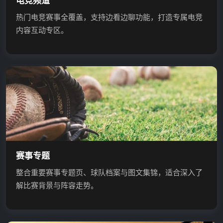
电竞频道
热门电竞赛事全覆盖，支持边看边聊功能，打造专属电竞
内容互动专区。
赛事专题
整合重要赛事专题页、球队档案与图文集锦，适合深入了
解比赛背景与阵容走势。