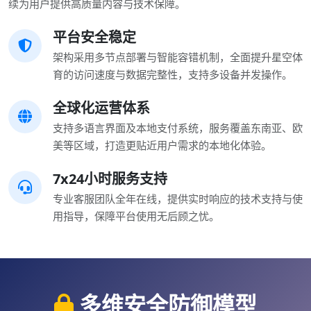
续为用户提供高质量内容与技术保障。
平台安全稳定
架构采用多节点部署与智能容错机制，全面提升星空体
育的访问速度与数据完整性，支持多设备并发操作。
全球化运营体系
支持多语言界面及本地支付系统，服务覆盖东南亚、欧
美等区域，打造更贴近用户需求的本地化体验。
7x24小时服务支持
专业客服团队全年在线，提供实时响应的技术支持与使
用指导，保障平台使用无后顾之忧。
多维安全防御模型