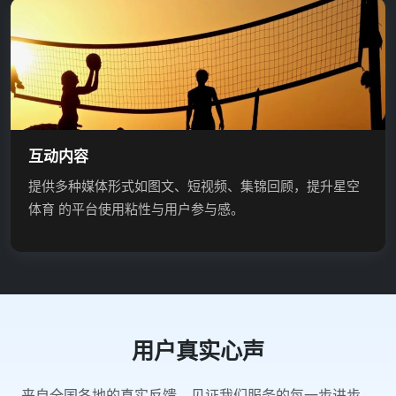
互动内容
提供多种媒体形式如图文、短视频、集锦回顾，提升星空
体育 的平台使用粘性与用户参与感。
用户真实心声
来自全国各地的真实反馈，见证我们服务的每一步进步。