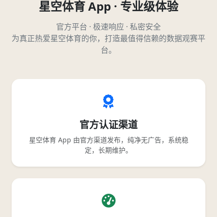
星空体育 App · 专业级体验
官方平台 · 极速响应 · 私密安全
为真正热爱星空体育的你，打造最值得信赖的数据观赛平
台。
官方认证渠道
星空体育 App 由官方渠道发布，纯净无广告，系统稳
定，长期维护。