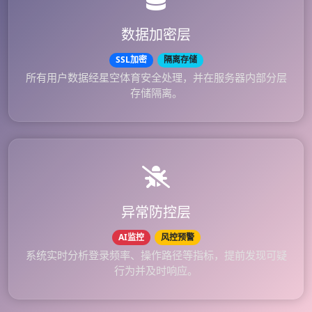
数据加密层
SSL加密
隔离存储
所有用户数据经星空体育安全处理，并在服务器内部分层
存储隔离。
异常防控层
AI监控
风控预警
系统实时分析登录频率、操作路径等指标，提前发现可疑
行为并及时响应。