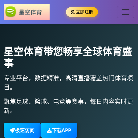
立即注册
星空体育
带您畅享全球体育盛
事
专业平台，数据精准，
高清直播
覆盖热门体育项
目。
聚焦足球、篮球、电竞等赛事，
每日内容实时更
新
。
极速访问
下载APP