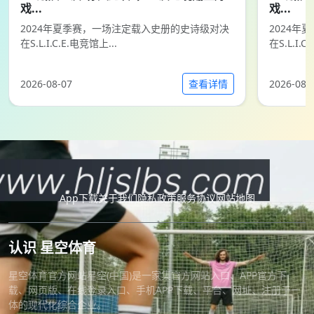
戏...
戏...
2024年夏季赛，一场注定载入史册的史诗级对决
2024
在S.L.I.C.E.电竞馆上...
在S.L.I.C
2026-08-07
查看详情
2026-08-
App下载
关于我们
隐私政策
服务协议
网站地图
认识 星空体育
星空体育官方网站星空(中国)是一家集官方网站入口、APP官方下
载、网页版、在线登录入口、手机APP下载、平台、网址、注册于一
体的现代化综合企业。