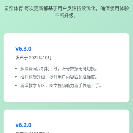
星空体育 每次更新都基于用户反馈持续优化，确保使用体验
不断升级。
v6.3.0
发布于 2025年10月
多设备同步机制上线，账号数据无缝切换。
推荐逻辑升级，提升用户内容匹配准确度。
新增教学专区，图文视频助力新手快速上手。
v6.2.0