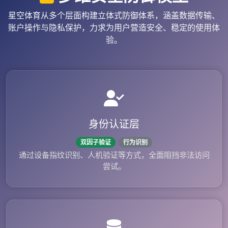
星空体育从多个层面构建立体式防御体系，涵盖数据传输、
账户操作与隐私保护，力求为用户营造安全、稳定的使用体
验。
身份认证层
双因子验证
行为识别
通过设备指纹识别、人机验证等方式，全面阻挡非法访问
尝试。