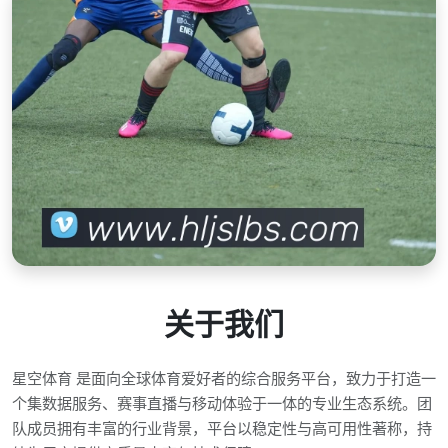
关于我们
星空体育 是面向全球体育爱好者的综合服务平台，致力于打造一
个集数据服务、赛事直播与移动体验于一体的专业生态系统。团
队成员拥有丰富的行业背景，平台以稳定性与高可用性著称，持