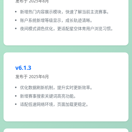
发布于 2025年8月
新增热门内容展示模块，快速了解当前主流赛事。
账户系统新增等级显示，成长轨迹清晰。
夜间模式调色优化，更适配星空体育用户浏览习惯。
v6.1.3
发布于 2025年6月
优化数据刷新机制，提升实时更新效率。
新增赛事搜索关键词高亮功能。
适配低速网络环境，页面加载更稳定。