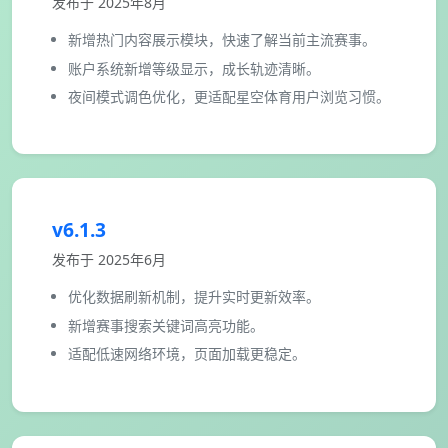
发布于 2025年8月
新增热门内容展示模块，快速了解当前主流赛事。
账户系统新增等级显示，成长轨迹清晰。
夜间模式调色优化，更适配星空体育用户浏览习惯。
v6.1.3
发布于 2025年6月
优化数据刷新机制，提升实时更新效率。
新增赛事搜索关键词高亮功能。
适配低速网络环境，页面加载更稳定。