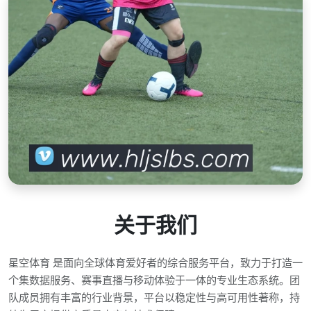
关于我们
星空体育 是面向全球体育爱好者的综合服务平台，致力于打造一
个集数据服务、赛事直播与移动体验于一体的专业生态系统。团
队成员拥有丰富的行业背景，平台以稳定性与高可用性著称，持