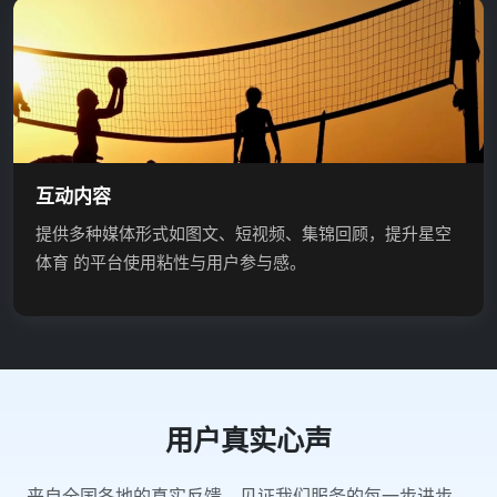
互动内容
提供多种媒体形式如图文、短视频、集锦回顾，提升星空
体育 的平台使用粘性与用户参与感。
用户真实心声
来自全国各地的真实反馈，见证我们服务的每一步进步。