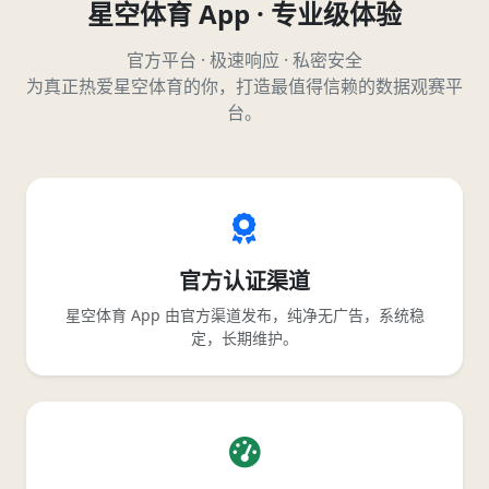
星空体育 App · 专业级体验
官方平台 · 极速响应 · 私密安全
为真正热爱星空体育的你，打造最值得信赖的数据观赛平
台。
官方认证渠道
星空体育 App 由官方渠道发布，纯净无广告，系统稳
定，长期维护。