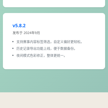
v5.8.2
发布于 2024年9月
支持赛事内容标签筛选，自定义偏好更轻松。
历史记录导出功能上线，便于数据备份。
夜间模式色彩修正，整体更统一。