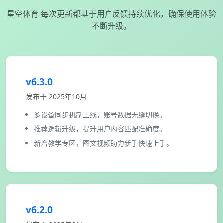
星空体育 每次更新都基于用户反馈持续优化，确保使用体验
不断升级。
v6.3.0
发布于 2025年10月
多设备同步机制上线，账号数据无缝切换。
推荐逻辑升级，提升用户内容匹配准确度。
新增教学专区，图文视频助力新手快速上手。
v6.2.0