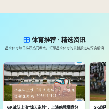
体育推荐 · 精选资讯
星空体育每日推荐热门看点，汇聚星空体育的最新报道与深度解读
GK战队上演“惊天逆转”，上演绝境翻盘好
GK战队