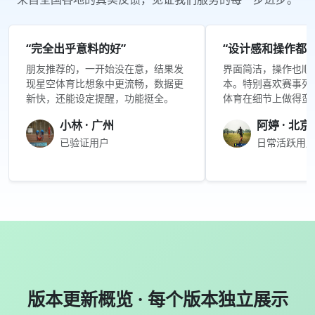
“完全出乎意料的好”
“设计感和操作都很
朋友推荐的，一开始没在意，结果发
界面简洁，操作也顺
现星空体育比想象中更流畅，数据更
本。特别喜欢赛事列
新快，还能设定提醒，功能挺全。
体育在细节上做得蛮
小林 · 广州
阿婷 · 北京
已验证用户
日常活跃用
版本更新概览 · 每个版本独立展示