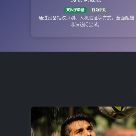
双因子验证
行为识别
通过设备指纹识别、人机验证等方式，全面阻挡
非法访问尝试。