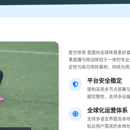
星空体育 是面向全球体育爱好
事直播与移动体验于一体的专业
定性与高可用性著称，持续为用
平台安全稳定
架构采用多节点部署
据完整性，支持多设
全球化运营体系
支持多语言界面及本
贴近用户需求的本地