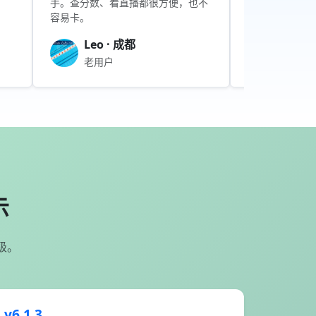
手。查分数、看直播都很方便，也不
化，日常用着
容易卡。
阿斌 ·
Leo · 成都
资深用
老用户
示
级。
v6.1.3