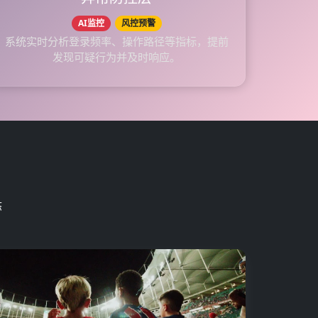
AI监控
风控预警
系统实时分析登录频率、操作路径等指标，提前
发现可疑行为并及时响应。
态