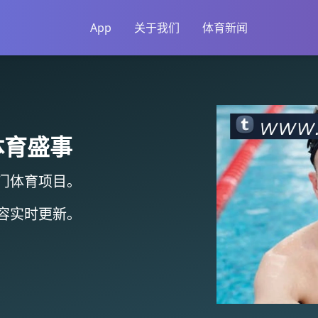
App
关于我们
体育新闻
体育盛事
门体育项目。
容实时更新
。