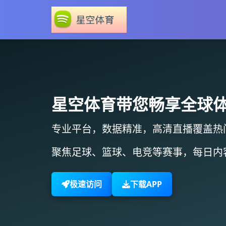
星空体育
带您畅享全球
专业平台，数据精准，
高清直播
覆盖热
聚焦足球、篮球、电竞等赛事，
每日内
极速访问
下载APP