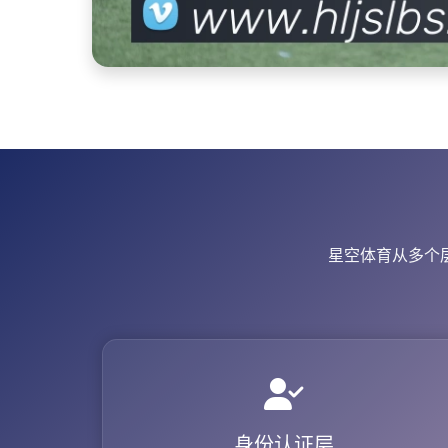
星空体育从多个
身份认证层