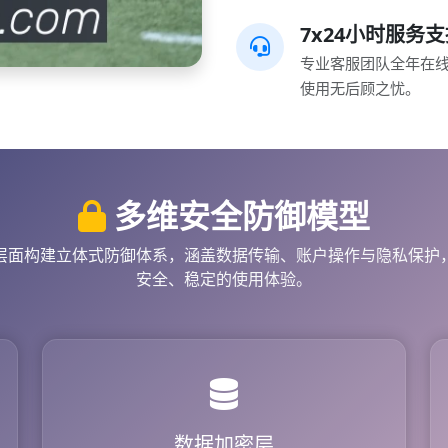
7x24小时服务
专业客服团队全年在
使用无后顾之忧。
多维安全防御模型
层面构建立体式防御体系，涵盖数据传输、账户操作与隐私保护
安全、稳定的使用体验。
数据加密层