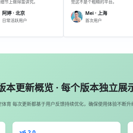
在细节上做得蛮讲究。
觉这不是个粗糙的平台。
阿婷 · 北京
Mei · 上海
日常活跃用户
首次用户
版本更新概览 · 每个版本独立展
空体育 每次更新都基于用户反馈持续优化，确保使用体验不断升
v6.2.0