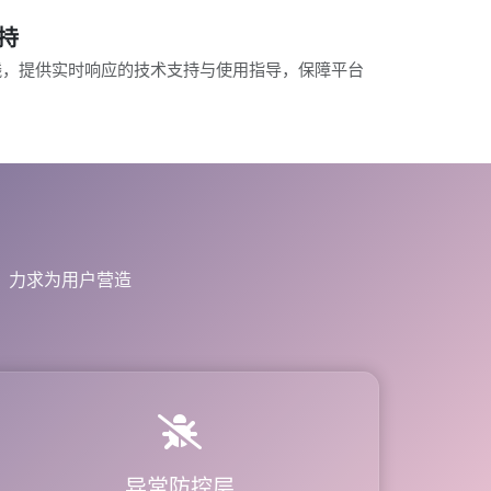
支持
线，提供实时响应的技术支持与使用指导，保障平台
，力求为用户营造
异常防控层