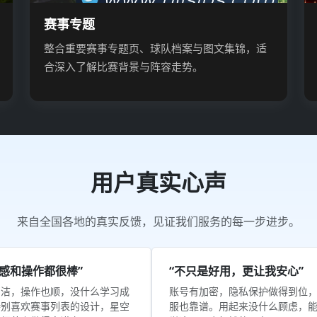
赛事专题
整合重要赛事专题页、球队档案与图文集锦，适
合深入了解比赛背景与阵容走势。
用户真实心声
来自全国各地的真实反馈，见证我们服务的每一步进步。
计感和操作都很棒”
“不只是好用，更让我安心”
简洁，操作也顺，没什么学习成
账号有加密，隐私保护做得到位
特别喜欢赛事列表的设计，星空
服也靠谱。用起来没什么顾虑，