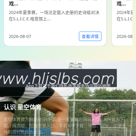
戏...
戏...
2024年夏季赛，一场注定载入史册的史诗级对决
2024
在S.L.I.C.E.电竞馆上...
在S.L.I.C
2026-08-07
查看详情
2026-08-
App下载
关于我们
隐私政策
服务协议
网站地图
认识 星空体育
星空体育官方网站星空(中国)是一家集官方网站入口、APP官方下
载、网页版、在线登录入口、手机APP下载、平台、网址、注册于一
体的现代化综合企业。