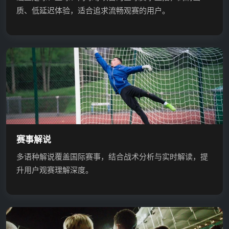
质、低延迟体验，适合追求流畅观赛的用户。
赛事解说
多语种解说覆盖国际赛事，结合战术分析与实时解读，提
升用户观赛理解深度。