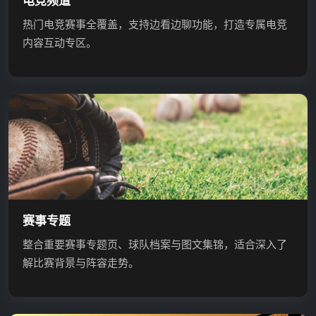
电竞频道
热门电竞赛事全覆盖，支持边看边聊功能，打造专属电竞
内容互动专区。
赛事专题
整合重要赛事专题页、球队档案与图文集锦，适合深入了
解比赛背景与阵容走势。