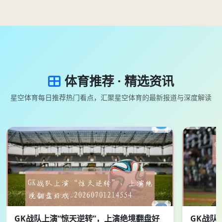
体育推荐 · 精选资讯
星空体育每日推荐热门看点，汇聚星空体育的最新报道与深度解读
GK战队上演“惊天逆转”，上演绝境翻盘好
GK战队