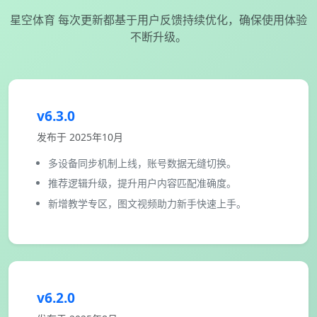
星空体育 每次更新都基于用户反馈持续优化，确保使用体验
不断升级。
v6.3.0
发布于 2025年10月
多设备同步机制上线，账号数据无缝切换。
推荐逻辑升级，提升用户内容匹配准确度。
新增教学专区，图文视频助力新手快速上手。
v6.2.0