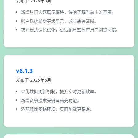
发布于 2025年8月
新增热门内容展示模块，快速了解当前主流赛事。
账户系统新增等级显示，成长轨迹清晰。
夜间模式调色优化，更适配星空体育用户浏览习惯。
v6.1.3
发布于 2025年6月
优化数据刷新机制，提升实时更新效率。
新增赛事搜索关键词高亮功能。
适配低速网络环境，页面加载更稳定。