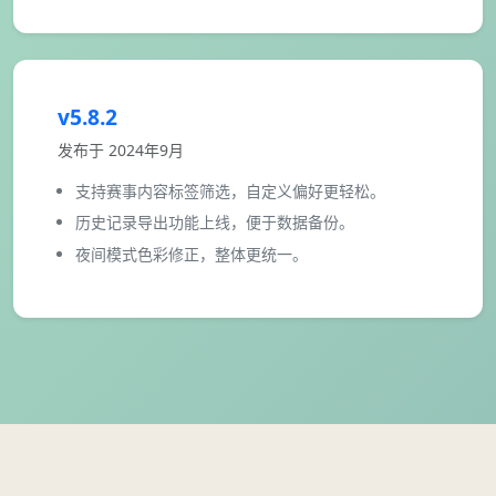
v5.8.2
发布于 2024年9月
支持赛事内容标签筛选，自定义偏好更轻松。
历史记录导出功能上线，便于数据备份。
夜间模式色彩修正，整体更统一。