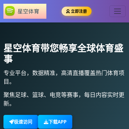
立即注册
星空体育
带您畅享全球体育盛
事
专业平台，数据精准，
高清直播
覆盖热门体育项
目。
聚焦足球、篮球、电竞等赛事，
每日内容实时更
新
。
极速访问
下载APP