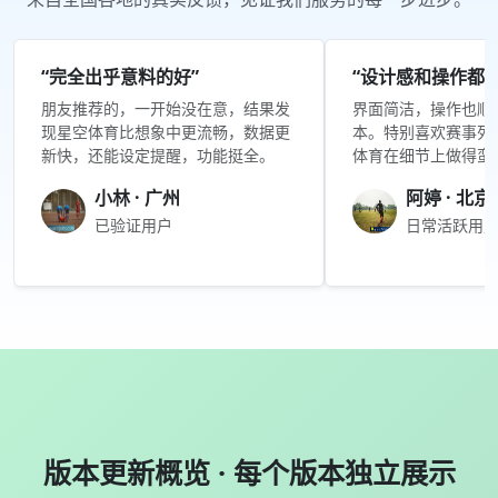
“完全出乎意料的好”
“设计感和操作都很
朋友推荐的，一开始没在意，结果发
界面简洁，操作也顺
现星空体育比想象中更流畅，数据更
本。特别喜欢赛事列
新快，还能设定提醒，功能挺全。
体育在细节上做得蛮
小林 · 广州
阿婷 · 北京
已验证用户
日常活跃用
版本更新概览 · 每个版本独立展示